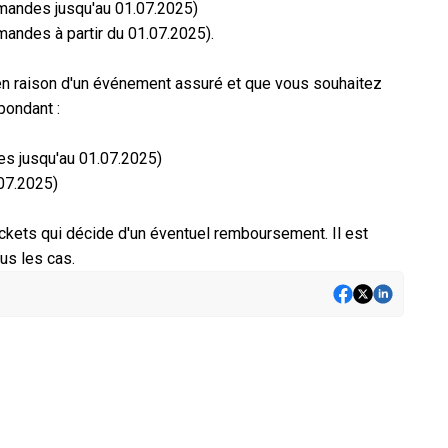
mandes jusqu'au 01.07.2025)
andes à partir du 01.07.2025).
n raison d'un événement assuré et que vous souhaitez
spondant :
s jusqu'au 01.07.2025)
.07.2025)
ickets qui décide d'un éventuel remboursement. Il est
us les cas.