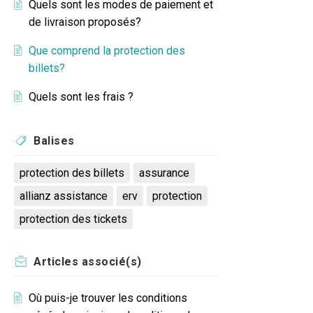
Quels sont les modes de paiement et
de livraison proposés?
Que comprend la protection des
billets?
Quels sont les frais ?
Balises
protection des billets
assurance
allianz assistance
erv
protection
protection des tickets
Articles
associé(s)
Où puis-je trouver les conditions