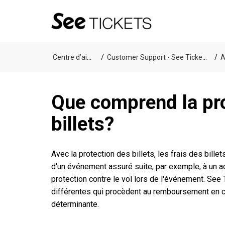
Centre d’aide
Customer Support - See Tickets
A
Que comprend la pr
billets?
Avec la protection des billets, les frais des bi
d'un événement assuré suite, par exemple, à un ac
protection contre le vol lors de l'événement. See
différentes qui procèdent au remboursement en
déterminante.