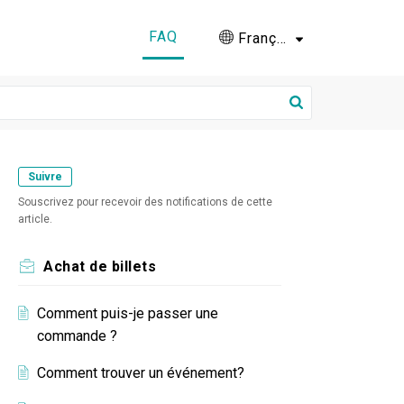
FAQ
Français (France)
Suivre
Souscrivez pour recevoir des notifications de cette
article.
Achat de billets
Comment puis-je passer une
commande ?
Comment trouver un événement?